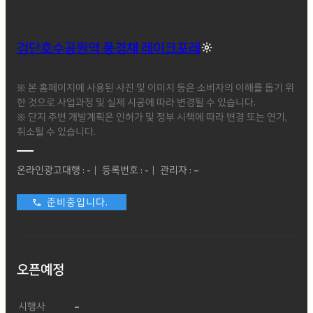
검단호수공원역 풍경채 레이크포레
※ 본 홈페이지에 사용된 사진 및 이미지 등은 소비자의 이해를 돕기 위
한 것으로 사업과정 및 실제 시공에 따라 변경될 수 있습니다.
※ 단지 주변 개발계획은 인허가 및 정부 시책에 따라 변경 또는 연기,
취소될 수 있습니다.
온라인광고대행 : -｜ 등록번호 : -｜ 관리자 : –
준비중입니다.
오픈예정
시행사
–