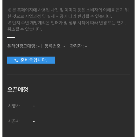
※ 본 홈페이지에 사용된 사진 및 이미지 등은 소비자의 이해를 돕기 위
한 것으로 사업과정 및 실제 시공에 따라 변경될 수 있습니다.
※ 단지 주변 개발계획은 인허가 및 정부 시책에 따라 변경 또는 연기,
취소될 수 있습니다.
온라인광고대행 : -｜ 등록번호 : -｜ 관리자 : –
준비중입니다.
오픈예정
시행사
–
시공사
–